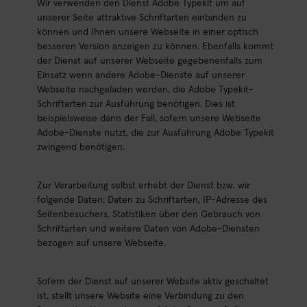
Wir verwenden den Dienst Adobe Typekit um auf
unserer Seite attraktive Schriftarten einbinden zu
können und Ihnen unsere Webseite in einer optisch
besseren Version anzeigen zu können. Ebenfalls kommt
der Dienst auf unserer Webseite gegebenenfalls zum
Einsatz wenn andere Adobe-Dienste auf unserer
Webseite nachgeladen werden, die Adobe Typekit-
Schriftarten zur Ausführung benötigen. Dies ist
beispielsweise dann der Fall, sofern unsere Webseite
Adobe-Dienste nutzt, die zur Ausführung Adobe Typekit
zwingend benötigen.
Zur Verarbeitung selbst erhebt der Dienst bzw. wir
folgende Daten: Daten zu Schriftarten, IP-Adresse des
Seitenbesuchers, Statistiken über den Gebrauch von
Schriftarten und weitere Daten von Adobe-Diensten
bezogen auf unsere Webseite.
Sofern der Dienst auf unserer Website aktiv geschaltet
ist, stellt unsere Website eine Verbindung zu den