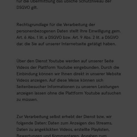
für die Übermittlung das übliche Schutzniveau der
DSGVO gilt.
Rechtsgrundlage für die Verarbeitung der
personenbezogenen Daten stellt Ihre Einwilligung gem.
Art. 6 Abs. 1 lit. a DSGVO bzw. Art. 9 Abs. 2 lit. a DSGVO
dar, die Sie auf unserer Internetseite getätigt haben.
Über den Dienst Youtube werden auf unserer Seite
Videos der Plattform Youtube eingebunden. Durch die
Einbindung können wir Ihnen direkt in unserer Website
Videos anzeigen. Auf diese Weise können sich
Seitenbesucher Informationen zu unseren Leistungen
anzeigen lassen ohne die Plattform Youtube aufsuchen
zu müssen.
Zur Verarbeitung selbst erhebt der Dienst bzw. wir
folgende Daten: Daten zum Anzeigen des Streams,
Daten zu angeklickten Videos, erstellte Playlisten,
Bewertungen und Kommentaren, Angaben zum