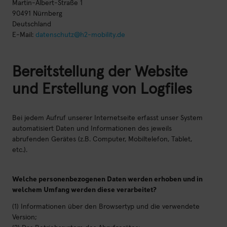
Martin-Albert-Straße 1
90491 Nürnberg
Deutschland
E-Mail:
datenschutz@h2-mobility.de
Bereitstellung der Website
und Erstellung von Logfiles
Bei jedem Aufruf unserer Internetseite erfasst unser System
automatisiert Daten und Informationen des jeweils
abrufenden Gerätes (z.B. Computer, Mobiltelefon, Tablet,
etc.).
Welche personenbezogenen Daten werden erhoben und in
welchem Umfang werden diese verarbeitet?
(1) Informationen über den Browsertyp und die verwendete
Version;