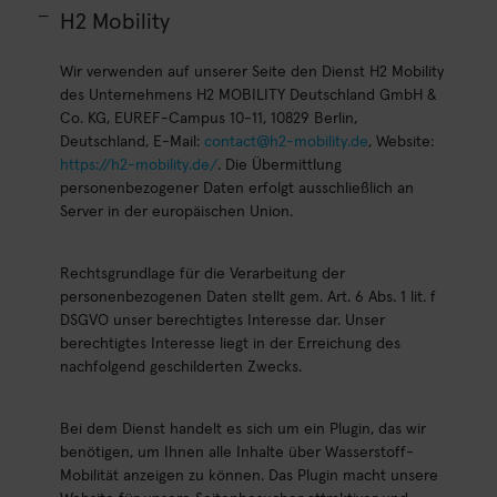
H2 Mobility
Wir verwenden auf unserer Seite den Dienst H2 Mobility
des Unternehmens H2 MOBILITY Deutschland GmbH &
Co. KG, EUREF-Campus 10-11, 10829 Berlin,
Deutschland, E-Mail:
contact@h2-mobility.de
, Website:
https://h2-mobility.de/
. Die Übermittlung
personenbezogener Daten erfolgt ausschließlich an
Server in der europäischen Union.
Rechtsgrundlage für die Verarbeitung der
personenbezogenen Daten stellt gem. Art. 6 Abs. 1 lit. f
DSGVO unser berechtigtes Interesse dar. Unser
berechtigtes Interesse liegt in der Erreichung des
nachfolgend geschilderten Zwecks.
Bei dem Dienst handelt es sich um ein Plugin, das wir
benötigen, um Ihnen alle Inhalte über Wasserstoff-
Mobilität anzeigen zu können. Das Plugin macht unsere