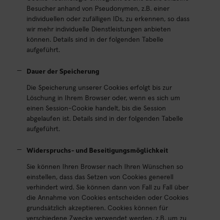
Besucher anhand von Pseudonymen, z.B. einer
individuellen oder zufälligen IDs, zu erkennen, so dass
wir mehr individuelle Dienstleistungen anbieten
können. Details sind in der folgenden Tabelle
aufgeführt.
Dauer der Speicherung
Die Speicherung unserer Cookies erfolgt bis zur
Löschung in Ihrem Browser oder, wenn es sich um
einen Session-Cookie handelt, bis die Session
abgelaufen ist. Details sind in der folgenden Tabelle
aufgeführt.
Widerspruchs- und Beseitigungsmöglichkeit
Sie können Ihren Browser nach Ihren Wünschen so
einstellen, dass das Setzen von Cookies generell
verhindert wird. Sie können dann von Fall zu Fall über
die Annahme von Cookies entscheiden oder Cookies
grundsätzlich akzeptieren. Cookies können für
verschiedene Zwecke verwendet werden, z.B. um zu