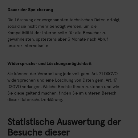
Dauer der Speicherung
Die Löschung der vorgenannten technischen Daten erfolgt,
sobald sie nicht mehr benötigt werden, um die
Kompatibilität der Internetseite für alle Besucher zu
gewährleisten, spätestens aber 3 Monate nach Abruf
unserer Internetseite.
Widerspruchs- und Löschungsmöglichkeit
Sie können der Verarbeitung jederzeit gem. Art. 21 DSGVO
widersprechen und eine Löschung von Daten gem. Art. 17
DSGVO verlangen. Welche Rechte Ihnen zustehen und wie
Sie diese geltend machen, finden Sie im unteren Bereich
dieser Datenschutzerklärung.
Statistische Auswertung der
Besuche dieser