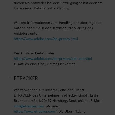
finden Sie entweder bei der Einwilligung selbst oder am
Ende dieser Datenschutzerklärung.
Weitere Informationen zum Handling der übertragenen
Daten finden Sie in der Datenschutzerklärung des
Anbieters unter
https://www.adobe.com/de/privacy.html
.
Der Anbieter bietet unter
https://www.adobe.com/de/privacy/opt-out.html
zusätzlich eine Opt-Out Möglichkeit an.
ETRACKER
Wir verwenden auf unserer Seite den Dienst
ETRACKER des Unternehmens etracker GmbH, Erste
Brunnenstraße 1, 20459 Hamburg, Deutschland, E-Mail:
info@etracker.com
, Website:
https://www.etracker.com/
. Die Übermittlung