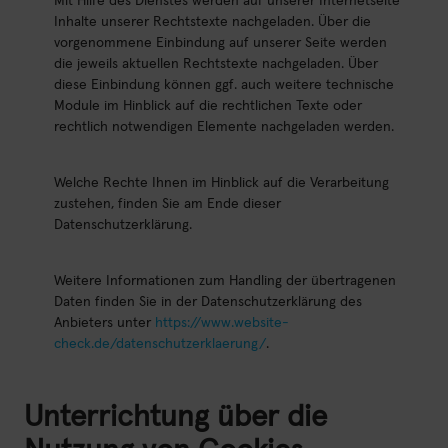
Mit Hilfe des Dienstes werden auf unserer Internetseite
Inhalte unserer Rechtstexte nachgeladen. Über die
vorgenommene Einbindung auf unserer Seite werden
die jeweils aktuellen Rechtstexte nachgeladen. Über
diese Einbindung können ggf. auch weitere technische
Module im Hinblick auf die rechtlichen Texte oder
rechtlich notwendigen Elemente nachgeladen werden.
Welche Rechte Ihnen im Hinblick auf die Verarbeitung
zustehen, finden Sie am Ende dieser
Datenschutzerklärung.
Weitere Informationen zum Handling der übertragenen
Daten finden Sie in der Datenschutzerklärung des
Anbieters unter
https://www.website-
check.de/datenschutzerklaerung/
.
Unterrichtung über die