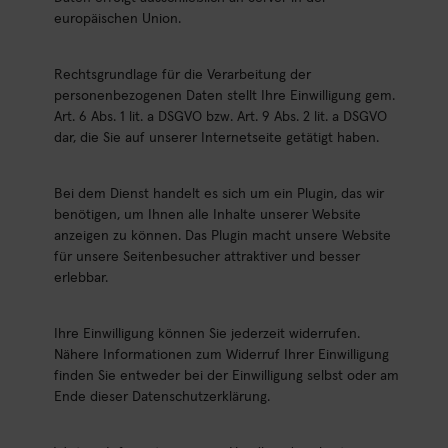
europäischen Union.
Rechtsgrundlage für die Verarbeitung der
personenbezogenen Daten stellt Ihre Einwilligung gem.
Art. 6 Abs. 1 lit. a DSGVO bzw. Art. 9 Abs. 2 lit. a DSGVO
dar, die Sie auf unserer Internetseite getätigt haben.
Bei dem Dienst handelt es sich um ein Plugin, das wir
benötigen, um Ihnen alle Inhalte unserer Website
anzeigen zu können. Das Plugin macht unsere Website
für unsere Seitenbesucher attraktiver und besser
erlebbar.
Ihre Einwilligung können Sie jederzeit widerrufen.
Nähere Informationen zum Widerruf Ihrer Einwilligung
finden Sie entweder bei der Einwilligung selbst oder am
Ende dieser Datenschutzerklärung.