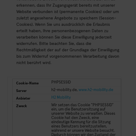
erkennen, dass Ihr Zugangsgerät bereits mit unserer
Website verbunden ist (permanente Cookies) oder um
zuletzt angesehene Angebote zu speichern (Session-
Cookies). Wenn Sie uns ausdrücklich die Erlaubnis
erteilt haben, Ihre personenbezogenen Daten zu
verarbeiten können Sie diese Einwilligung jederzeit
widerrufen. Bitte beachten Sie, dass die
Rechtmäßigkeit der auf der Grundlage der Einwilligung
bis zum Widerruf vorgenommenen Verarbeitung davon
nicht berührt wird.
PHPSESSID
h2-mobility.de,
www.h2-mobility.de
H2 Mobility
Wir setzen das Cookie "PHPSESSID"
ein, um die Benutzersitzung auf
unserer Website zu verwalten. Dieses
Cookie hat den Zweck, eine
eindeutige Kennung für die Sitzung
eines Benutzers bereitzustellen,
während er unsere Website besucht.
Dadurch können wir den Zustand der