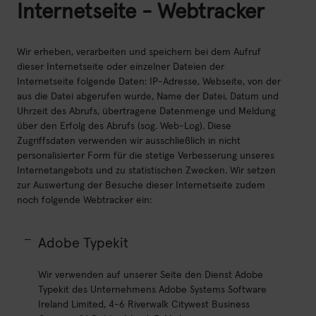
Internetseite - Webtracker
Wir erheben, verarbeiten und speichern bei dem Aufruf
dieser Internetseite oder einzelner Dateien der
Internetseite folgende Daten: IP-Adresse, Webseite, von der
aus die Datei abgerufen wurde, Name der Datei, Datum und
Uhrzeit des Abrufs, übertragene Datenmenge und Meldung
über den Erfolg des Abrufs (sog. Web-Log). Diese
Zugriffsdaten verwenden wir ausschließlich in nicht
personalisierter Form für die stetige Verbesserung unseres
Internetangebots und zu statistischen Zwecken. Wir setzen
zur Auswertung der Besuche dieser Internetseite zudem
noch folgende Webtracker ein:
Adobe Typekit
Wir verwenden auf unserer Seite den Dienst Adobe
Typekit des Unternehmens Adobe Systems Software
Ireland Limited, 4-6 Riverwalk Citywest Business