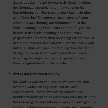
Zweck des Zugriffs auf bereits in der Endeinrichtung
des Endnutzers gespeicherte Informationen die
Durchführung der Übertragung einer Nachricht über
ein öffentliches Telekommunikationsnetz ist“ oder
„wenn die Speicherung von Informationen in der
Endeinrichtung des Endnutzers oder der Zugriff auf
bereits in der Endeinrichtung des Endnutzers
gespeicherte Informationen unbedingt erforderlich ist,
damit der Anbieter eines digitalen Dienstes einen vom
Nutzer ausdrücklich gewünschten digitalen Dienst zur
Verfügung stellen kann“. Welche Rechtsgrundlage
einschlägig ist, ergibt sich aus der später in diesem
Punkt aufgeführten Cookie-Tabelle.
Zweck der Datenverarbeitung
Die Cookies werden von unserer Website bzw. den
externen Webservices gesetzt, um die volle
Funktionalität unserer Website zu erhalten, die
Benutzerfreundlichkeit zu verbessern oder um den mit
Ihrer Einwilligung angegebenen Zweck zu verfolgen. Die
Cookie-Technologie ermöglicht es uns auch, einzelne