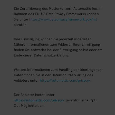
Die Zertifizierung des Mutterkonzern Automattic Inc. im
Rahmen des EU-US Data Privacy Frameworks können
Sie unter
https://www.dataprivacyframework.gov/list
abrufen.
Ihre Einwilligung können Sie jederzeit widerrufen.
Nähere Informationen zum Widerruf Ihrer Einwilligung
finden Sie entweder bei der Einwilligung selbst oder am
Ende dieser Datenschutzerklärung.
Weitere Informationen zum Handling der übertragenen
Daten finden Sie in der Datenschutzerklärung des
Anbieters unter
https://automattic.com/privacy/
.
Der Anbieter bietet unter
https://automattic.com/privacy/
zusätzlich eine Opt-
Out Möglichkeit an.