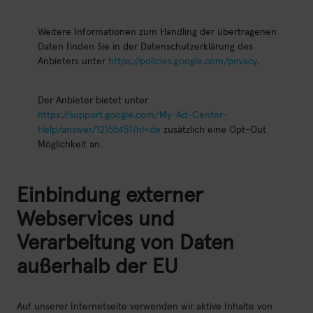
Weitere Informationen zum Handling der übertragenen
Daten finden Sie in der Datenschutzerklärung des
Anbieters unter
https://policies.google.com/privacy
.
Der Anbieter bietet unter
https://support.google.com/My-Ad-Center-
Help/answer/12155451?hl=de
zusätzlich eine Opt-Out
Möglichkeit an.
Einbindung externer
Webservices und
Verarbeitung von Daten
außerhalb der EU
Auf unserer Internetseite verwenden wir aktive Inhalte von