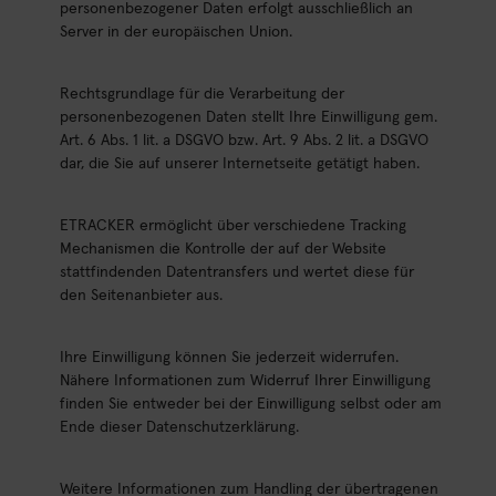
personenbezogener Daten erfolgt ausschließlich an
Server in der europäischen Union.
Rechtsgrundlage für die Verarbeitung der
personenbezogenen Daten stellt Ihre Einwilligung gem.
Art. 6 Abs. 1 lit. a DSGVO bzw. Art. 9 Abs. 2 lit. a DSGVO
dar, die Sie auf unserer Internetseite getätigt haben.
ETRACKER ermöglicht über verschiedene Tracking
Mechanismen die Kontrolle der auf der Website
stattfindenden Datentransfers und wertet diese für
den Seitenanbieter aus.
Ihre Einwilligung können Sie jederzeit widerrufen.
Nähere Informationen zum Widerruf Ihrer Einwilligung
finden Sie entweder bei der Einwilligung selbst oder am
Ende dieser Datenschutzerklärung.
Weitere Informationen zum Handling der übertragenen