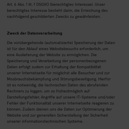
Art. 6 Abs. 1 lit. f DSGVO (berechtigtes Interesse). Unser
berechtigtes Interesse besteht darin, die Erreichung des
nachfolgend geschilderten Zwecks zu gewährleisten.
Zweck der Datenverarbeitung
Die vorübergehende (automatisierte) Speicherung der Daten
ist für den Ablauf eines Websitebesuchs erforderlich, um
eine Auslieferung der Website zu ermöglichen. Die
Speicherung und Verarbeitung der personenbezogenen
Daten erfolgt zudem zur Erhaltung der Kompatibilität
unserer Internetseite für möglichst alle Besucher und zur
Missbrauchsbekämpfung und Störungsbeseitigung. Hierfür
ist es notwendig, die technischen Daten des abrufenden
Rechners zu loggen, um so frühestmöglich auf
Darstellungsfehler, Angriffe auf unsere IT-Systeme und/oder
Fehler der Funktionalität unserer Internetseite reagieren zu
können. Zudem dienen uns die Daten zur Optimierung der
Website und zur generellen Sicherstellung der Sicherheit
unserer informationstechnischen Systeme.