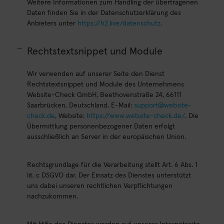
Weitere Informationen zum Handling der übertragenen
Daten finden Sie in der Datenschutzerklärung des
Anbieters unter
https://h2.live/datenschutz
.
Rechtstextsnippet und Module
Wir verwenden auf unserer Seite den Dienst
Rechtstextsnippet und Module des Unternehmens
Website-Check GmbH, Beethovenstraße 24, 66111
Saarbrücken, Deutschland, E-Mail:
support@website-
check.de
, Website:
https://www.website-check.de/
. Die
Übermittlung personenbezogener Daten erfolgt
ausschließlich an Server in der europäischen Union.
Rechtsgrundlage für die Verarbeitung stellt Art. 6 Abs. 1
lit. c DSGVO dar. Der Einsatz des Dienstes unterstützt
uns dabei unseren rechtlichen Verpflichtungen
nachzukommen.