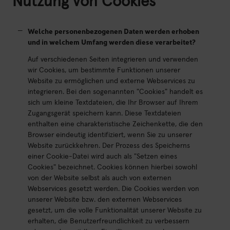
Nutzung von Cookies
Welche personenbezogenen Daten werden erhoben
und in welchem Umfang werden diese verarbeitet?
Auf verschiedenen Seiten integrieren und verwenden
wir Cookies, um bestimmte Funktionen unserer
Website zu ermöglichen und externe Webservices zu
integrieren. Bei den sogenannten "Cookies" handelt es
sich um kleine Textdateien, die Ihr Browser auf Ihrem
Zugangsgerät speichern kann. Diese Textdateien
enthalten eine charakteristische Zeichenkette, die den
Browser eindeutig identifiziert, wenn Sie zu unserer
Website zurückkehren. Der Prozess des Speicherns
einer Cookie-Datei wird auch als "Setzen eines
Cookies" bezeichnet. Cookies können hierbei sowohl
von der Website selbst als auch von externen
Webservices gesetzt werden. Die Cookies werden von
unserer Website bzw. den externen Webservices
gesetzt, um die volle Funktionalität unserer Website zu
erhalten, die Benutzerfreundlichkeit zu verbessern