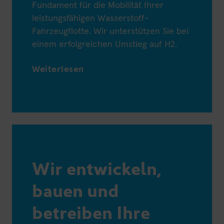
Fundament für die Mobilität Ihrer
leistungsfähigen Wasserstoff-
Fahrzeugflotte. Wir unterstützen Sie bei
einem erfolgreichen Umstieg auf H2.
Weiterlesen
Wir entwickeln,
bauen und
betreiben Ihre