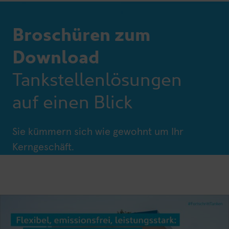
Broschüren zum
Download
Tankstellenlösungen
auf einen Blick
Sie kümmern sich wie gewohnt um Ihr
Kerngeschäft.
Wir kümmern uns um den Rest.