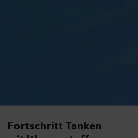
Fortschritt Tanken