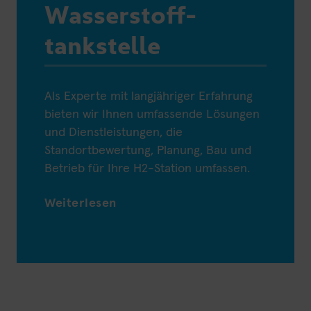
Wasserstoff­­
tankstelle
Als Experte mit langjähriger Erfahrung
bieten wir Ihnen umfassende Lösungen
und Dienstleistungen, die
Standortbewertung, Planung, Bau und
Betrieb für Ihre H2-Station umfassen.
Weiterlesen