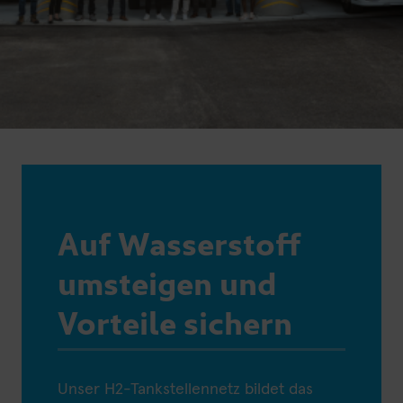
Auf Wasserstoff
umsteigen und
Vorteile sichern
Unser H2-Tankstellennetz bildet das