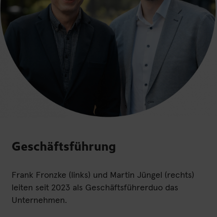
Geschäftsführung
Frank Fronzke (links) und Martin Jüngel (rechts)
leiten seit 2023 als Geschäftsführerduo das
Unternehmen.