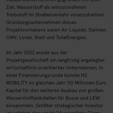
Ziel, Wasserstoff als emissionsfreien
Treibstoff im Straßenverkehr voranzutreiben.
Gründungsunternehmen dieses
Projektvorhabens waren Air Liquide, Daimler,
OMV, Linde, Shell und TotalEnergies.
Im Jahr 2022 wurde aus der
Projektgesellschaft ein langfristig angelegtes
wirtschaftlich orientiertes Unternehmen. In
einer Finanzierungsrunde konnte H2
MOBILITY im gleichen Jahr 110 Millionen Euro
Kapital für den weiteren Ausbau von großen
Wasserstofftankstellen für Busse und LKW
einsammeln. Größter strategischer Investor