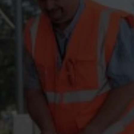
LinkedIn
YouTube
Kontakt