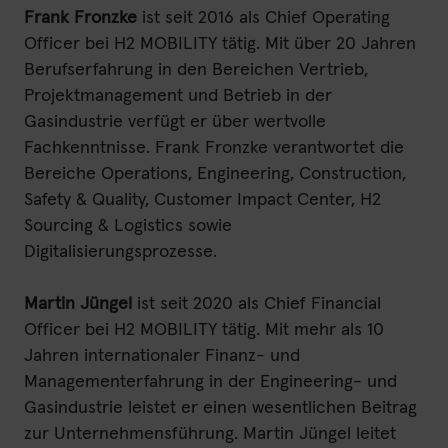
Frank Fronzke
ist seit 2016 als Chief Operating
Officer bei H2 MOBILITY tätig. Mit über 20 Jahren
Berufserfahrung in den Bereichen Vertrieb,
Projektmanagement und Betrieb in der
Gasindustrie verfügt er über wertvolle
Fachkenntnisse. Frank Fronzke verantwortet die
Bereiche Operations, Engineering, Construction,
Safety & Quality, Customer Impact Center, H2
Sourcing & Logistics sowie
Digitalisierungsprozesse.
Martin Jüngel
ist seit 2020 als Chief Financial
Officer bei H2 MOBILITY tätig. Mit mehr als 10
Jahren internationaler Finanz- und
Managementerfahrung in der Engineering- und
Gasindustrie leistet er einen wesentlichen Beitrag
zur Unternehmensführung. Martin Jüngel leitet