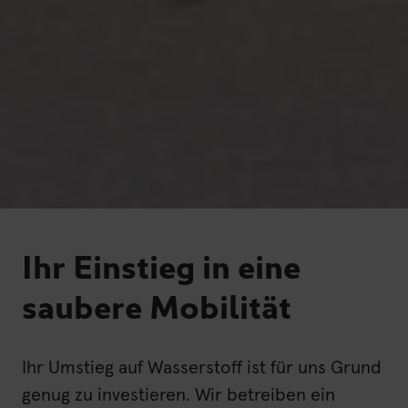
Ihr Einstieg in eine
saubere Mobilität
Ihr Umstieg auf Wasserstoff ist für uns Grund
genug zu investieren. Wir betreiben ein