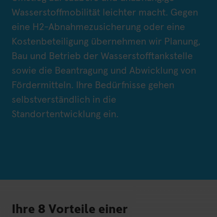
Wasserstoffmobilität leichter macht. Gegen
eine H2-Abnahmezusicherung oder eine
Kostenbeteiligung übernehmen wir Planung,
Bau und Betrieb der Wasserstofftankstelle
sowie die Beantragung und Abwicklung von
Fördermitteln. Ihre Bedürfnisse gehen
selbstverständlich in die
Standortentwicklung ein.
Ihre 8 Vorteile einer