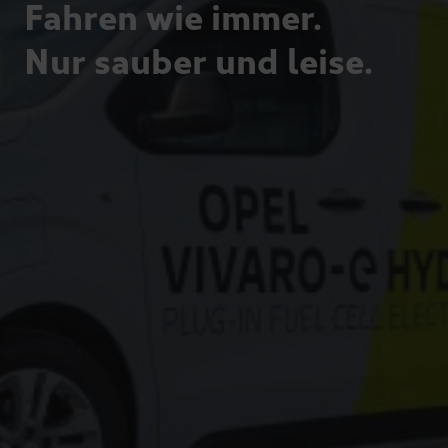
Fahren wie immer.
Nur sauber und leise.