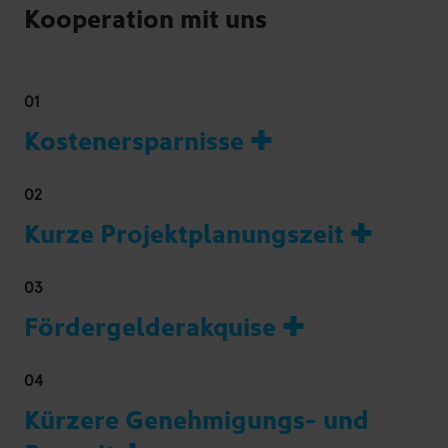
Kooperation mit uns
01
Kostenersparnisse ✚
02
Kurze Projektplanungszeit ✚
03
Fördergelderakquise ✚
04
Kürzere Genehmigungs- und