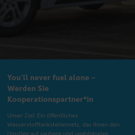
You’ll never fuel alone –
Werden Sie
Kooperationspartner*in
Unser Ziel: Ein öffentliches
Wasserstofftankstellennetz, das Ihnen den
Umstieg auf saubere und unabhängige